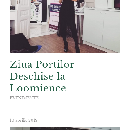
Ziua Portilor
Deschise la
Loomience
EVENIMENTE
10 aprilie 2019