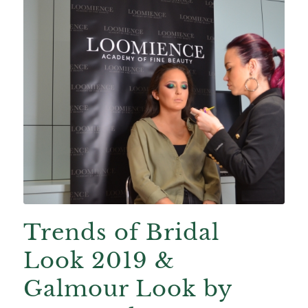
Trends of Bridal
Look 2019 &
Galmour Look by