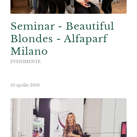
Seminar - Beautiful
Blondes - Alfaparf
Milano
EVENIMENTE
10 aprilie 2019