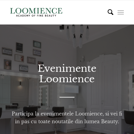
Evenimente
Loomience
Participa la evenimentele Loomience, si vei fi
in pas cu toate noutatile din lumea Beauty.